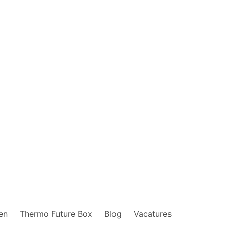
en
Thermo Future Box
Blog
Vacatures