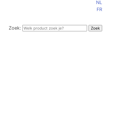
NL
FR
Zoek: