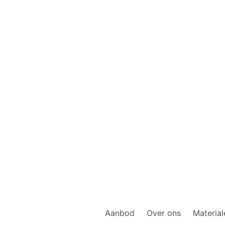
Aanbod
Over ons
Material