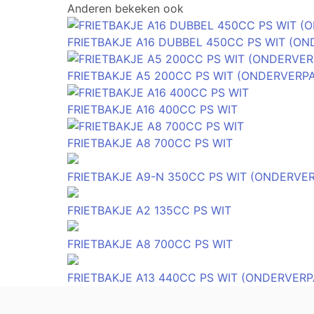
Anderen bekeken ook
FRIETBAKJE A16 DUBBEL 450CC PS WIT (O
FRIETBAKJE A5 200CC PS WIT (ONDERVERP
FRIETBAKJE A16 400CC PS WIT
FRIETBAKJE A8 700CC PS WIT
FRIETBAKJE A9-N 350CC PS WIT (ONDERVE
FRIETBAKJE A2 135CC PS WIT
FRIETBAKJE A8 700CC PS WIT
FRIETBAKJE A13 440CC PS WIT (ONDERVERP