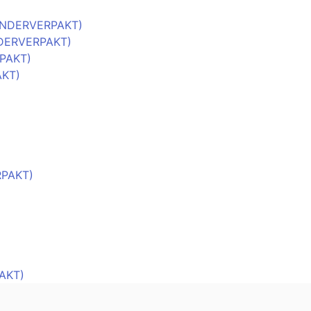
NDERVERPAKT)
AKT)
RPAKT)
AKT)