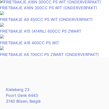
FRIETBAKJE A16N 300CC PS WIT (ONDERVERPAKT)
FRIETBAKJE A9 450CC PS WIT (ONDERVERPAKT)
FRIETBAKJE A15 (A14NL) 600CC PS ZWART
FRIETBAKJE A16 400CC PS WIT
FRIETBAKJE A8 700CC PS ZWART (ONDERVERPAKT)
Kieleberg 23
Poort Genk 6443
3740 Bilzen, België