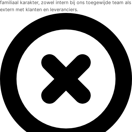
familiaal karakter, zowel intern bij ons toegewijde team als
extern met klanten en leveranciers.