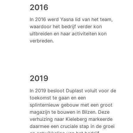
2016
In 2016 werd Yasna lid van het team,
waardoor het bedrijf verder kon
uitbreiden en haar activiteiten kon
verbreden.
2019
In 2019 besloot Duplast voluit voor de
toekomst te gaan en een
splinternieuw gebouw met een groot
magazijn te bouwen in Bilzen. Deze
verhuizing naar Kieleberg markeerde
daarmee een cruciale stap in de groei