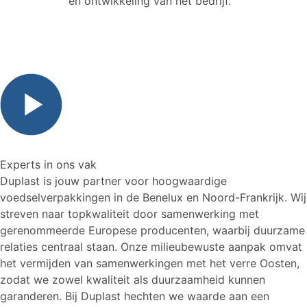
en ontwikkeling van het bedrijf.
Experts in ons vak
Duplast is jouw partner voor hoogwaardige
voedselverpakkingen in de Benelux en Noord-Frankrijk. Wij
streven naar topkwaliteit door samenwerking met
gerenommeerde Europese producenten, waarbij duurzame
relaties centraal staan. Onze milieubewuste aanpak omvat
het vermijden van samenwerkingen met het verre Oosten,
zodat we zowel kwaliteit als duurzaamheid kunnen
garanderen. Bij Duplast hechten we waarde aan een