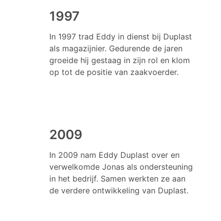
1997
In 1997 trad Eddy in dienst bij Duplast
als magazijnier. Gedurende de jaren
groeide hij gestaag in zijn rol en klom
op tot de positie van zaakvoerder.
2009
In 2009 nam Eddy Duplast over en
verwelkomde Jonas als ondersteuning
in het bedrijf. Samen werkten ze aan
de verdere ontwikkeling van Duplast.