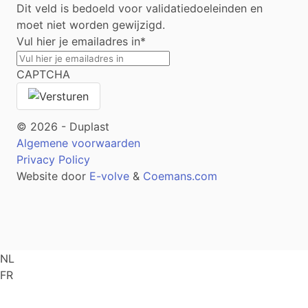
Dit veld is bedoeld voor validatiedoeleinden en
moet niet worden gewijzigd.
Vul hier je emailadres in
*
CAPTCHA
© 2026 - Duplast
Algemene voorwaarden
Privacy Policy
Website door
E-volve
&
Coemans.com
NL
FR